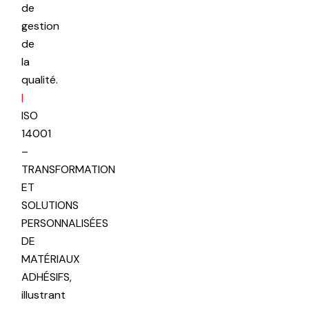
de
gestion
de
la
qualité.
|
ISO
14001
–
TRANSFORMATION
ET
SOLUTIONS
PERSONNALISÉES
DE
MATÉRIAUX
ADHÉSIFS,
illustrant