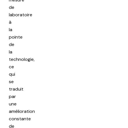
de
laboratoire
à
la
pointe
de
la
technologie,
ce
qui
se
traduit
par
une
amélioration
constante
de