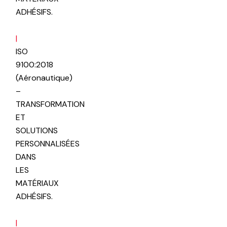
ADHÉSIFS.
|
ISO
9100:2018
(Aéronautique)
–
TRANSFORMATION
ET
SOLUTIONS
PERSONNALISÉES
DANS
LES
MATÉRIAUX
ADHÉSIFS.
|