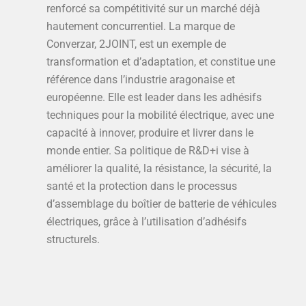
renforcé sa compétitivité sur un marché déjà
hautement concurrentiel. La marque de
Converzar, 2JOINT, est un exemple de
transformation et d’adaptation, et constitue une
référence dans l’industrie aragonaise et
européenne. Elle est leader dans les adhésifs
techniques pour la mobilité électrique, avec une
capacité à innover, produire et livrer dans le
monde entier. Sa politique de R&D+i vise à
améliorer la qualité, la résistance, la sécurité, la
santé et la protection dans le processus
d’assemblage du boîtier de batterie de véhicules
électriques, grâce à l’utilisation d’adhésifs
structurels.