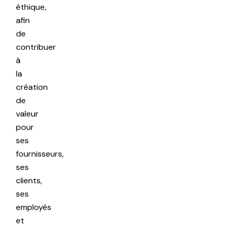
éthique,
afin
de
contribuer
à
la
création
de
valeur
pour
ses
fournisseurs,
ses
clients,
ses
employés
et