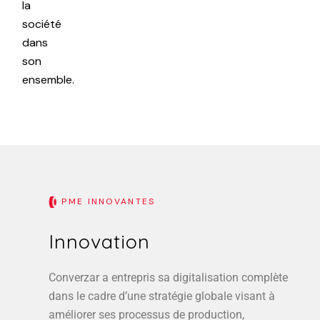
la
société
dans
son
ensemble.
PME INNOVANTES
Innovation
Converzar a entrepris sa digitalisation complète
dans le cadre d’une stratégie globale visant à
améliorer ses processus de production,