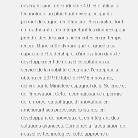
devenant ainsi une industrie 4.0. Elle utilise la
technologie au plus haut niveau, ce qui lui
permet de gagner en efficacité et en agilité, tout
en maîtrisant et en interprétant les données pour
prendre des décisions pertinentes en un temps
record. Dans cette dynamique, et grâce à sa
capacité de leadership et d’innovation dans le
développement de nouvelles solutions au
service de la mobilité électrique, l’entreprise a
obtenu en 2019 le label de PME innovante,
délivré par le Ministère espagnol de la Science et
de l’Innovation. Cette reconnaissance a permis
de renforcer sa politique d’innovation, en
améliorant ses processus existants, en
développant de nouveaux, et en intégrant des
solutions avancées. Combinée à l’acquisition de
nouvelles technologies, cette approche a