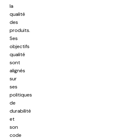
la
qualité
des
produits.
Ses
objectifs
qualité
sont
alignés
sur
ses
politiques
de
durabilité
et
son
code