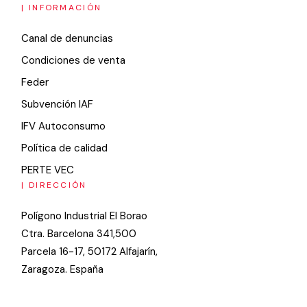
| INFORMACIÓN
Canal de denuncias
Condiciones de venta
Feder
Subvención IAF
IFV Autoconsumo
Política de calidad
PERTE VEC
| DIRECCIÓN
Polígono Industrial El Borao
Ctra. Barcelona 341,500
Parcela 16-17, 50172 Alfajarín,
Zaragoza. España