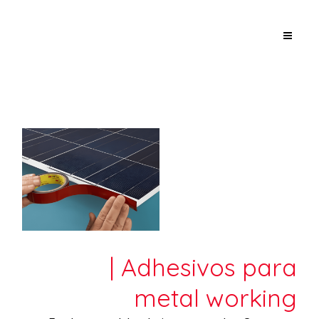
| Adhesivos para
metal working