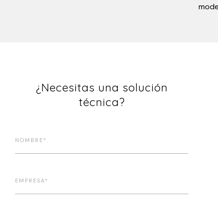
mode
¿Necesitas una solución
técnica?