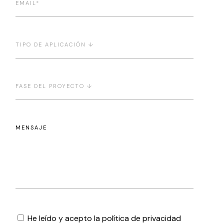
He leído y acepto la política de privacidad