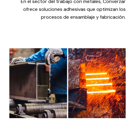
En el sector del trabajo con metales, Converzar
ofrece soluciones adhesivas que optimizan los
procesos de ensamblaje y fabricación.