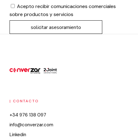
Acepto recibir comunicaciones comerciales
sobre productos y servicios
solicitar asesoramiento
| CONTACTO
+34 976 138 097
info@converzar.com
Linkedin