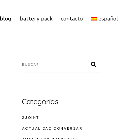
blog
battery pack
contacto
español
Categorías
2JOINT
ACTUALIDAD CONVERZAR