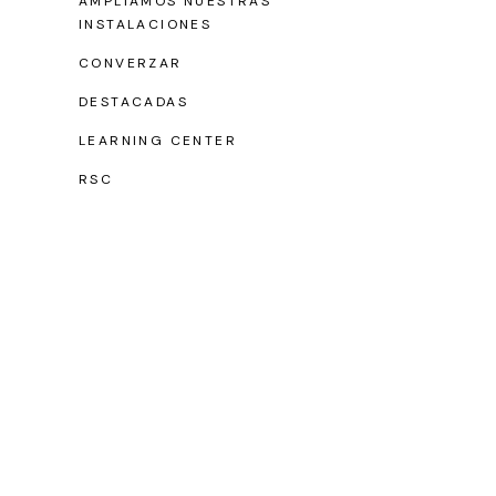
AMPLIAMOS NUESTRAS
INSTALACIONES
CONVERZAR
DESTACADAS
LEARNING CENTER
RSC