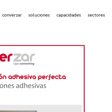
converzar
soluciones
capacidades
sectores