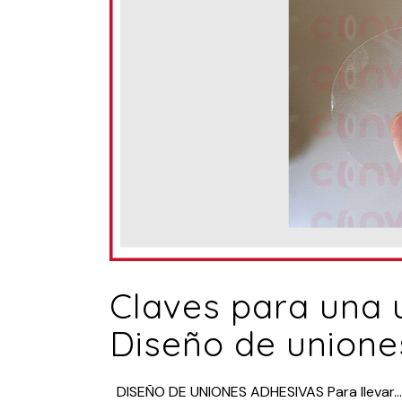
Claves para una 
Diseño de unione
DISEÑO DE UNIONES ADHESIVAS Para llevar...