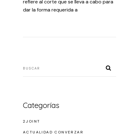
refiere al corte que se lleva a cabo para
dar la forma requerida a
Categorías
2JOINT
ACTUALIDAD CONVERZAR