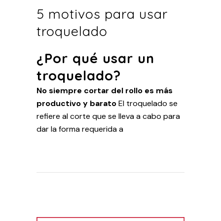
5 motivos para usar
troquelado
¿Por qué usar un
troquelado?
No siempre cortar del rollo es más
productivo y barato
El troquelado se
refiere al corte que se lleva a cabo para
dar la forma requerida a