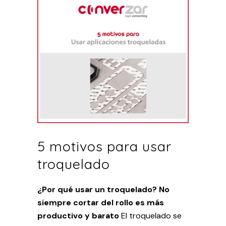
5 motivos para usar
troquelado
¿Por qué usar un troquelado?
No
siempre cortar del rollo es más
productivo y barato
El troquelado se