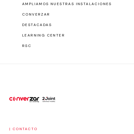
AMPLIAMOS NUESTRAS INSTALACIONES
CONVERZAR
DESTACADAS
LEARNING CENTER
RSC
| CONTACTO